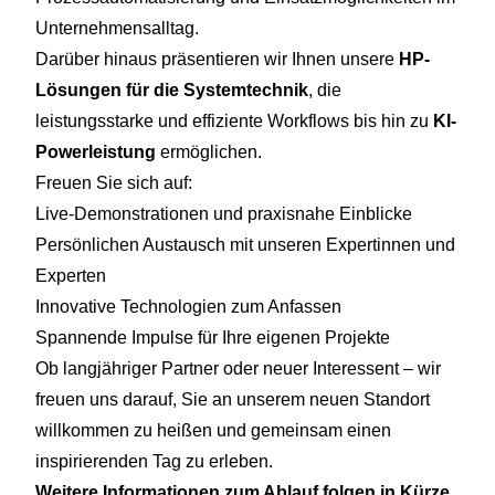
Unternehmensalltag.
Darüber hinaus präsentieren wir Ihnen unsere
HP-
Lösungen für die Systemtechnik
, die
leistungsstarke und effiziente Workflows bis hin zu
KI-
Powerleistung
ermöglichen.
Freuen Sie sich auf:
Live-Demonstrationen und praxisnahe Einblicke
Persönlichen Austausch mit unseren Expertinnen und
Experten
Innovative Technologien zum Anfassen
Spannende Impulse für Ihre eigenen Projekte
Ob langjähriger Partner oder neuer Interessent – wir
freuen uns darauf, Sie an unserem neuen Standort
willkommen zu heißen und gemeinsam einen
inspirierenden Tag zu erleben.
Weitere Informationen zum Ablauf folgen in Kürze.