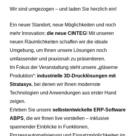
Wir sind umgezogen – und laden Sie herzlich ein!
Ein neuer Standort, neue Möglichkeiten und noch
mehr Innovation:
die neue CINTEG
! Mit unseren
neuen Räumlichkeiten schaffen wir die ideale
Umgebung, um Ihnen unsere Lösungen noch
umfassender und praxisnah zu präsentieren.
Im Fokus der Veranstaltung steht unsere „gläserne
Produktion“:
industrielle 3D-Drucklösungen mit
Stratasys
, bei denen wir Ihnen modernste
Technologien und Anwendungen aus erster Hand
zeigen.
Erleben Sie unsere
selbstentwickelte ERP-Software
ABPS
, die wir Ihnen live vorstellen – inklusive
spannender Einblicke in Funktionen,
Prozessautomatisierung und Einsatzmöglichkeiten im