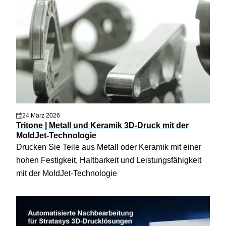
24 März 2026
Tritone | Metall und Keramik 3D-Druck mit der
MoldJet-Technologie
Drucken Sie Teile aus Metall oder Keramik mit einer
hohen Festigkeit, Haltbarkeit und Leistungsfähigkeit
mit der MoldJet-Technologie