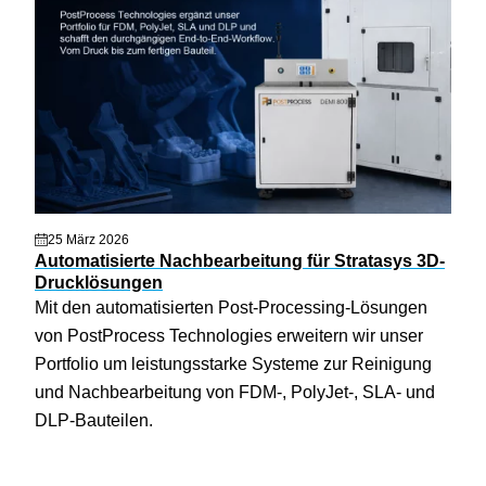
25 März 2026
Automatisierte Nachbearbeitung für Stratasys 3D-
Drucklösungen
Mit den automatisierten Post-Processing-Lösungen
von PostProcess Technologies erweitern wir unser
Portfolio um leistungsstarke Systeme zur Reinigung
und Nachbearbeitung von FDM-, PolyJet-, SLA- und
DLP-Bauteilen.