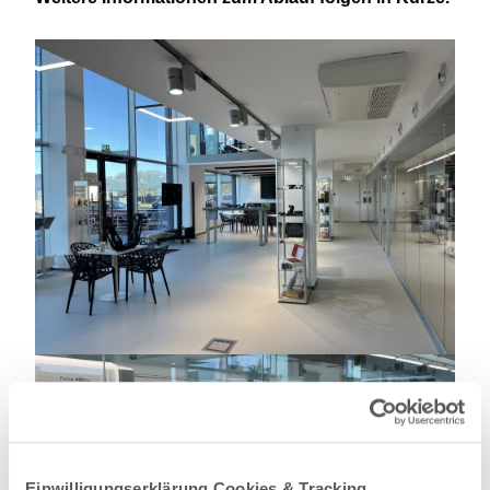
Einwilligungserklärung Cookies & Tracking