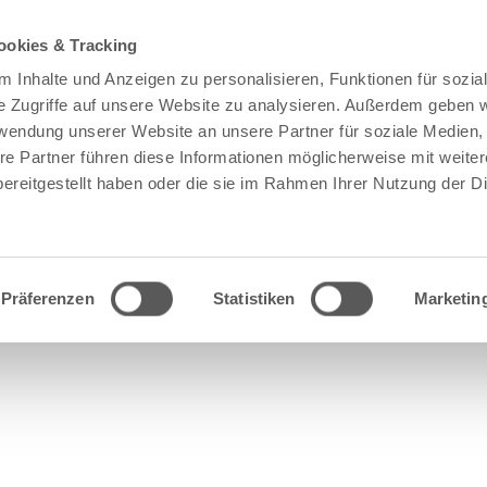
ookies & Tracking
 Inhalte und Anzeigen zu personalisieren, Funktionen für sozia
e Zugriffe auf unsere Website zu analysieren. Außerdem geben w
rwendung unserer Website an unsere Partner für soziale Medien
re Partner führen diese Informationen möglicherweise mit weite
ereitgestellt haben oder die sie im Rahmen Ihrer Nutzung der D
Präferenzen
Statistiken
Marketin