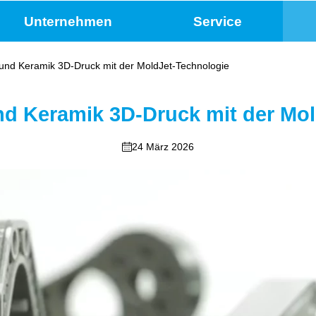
Unternehmen
Service
l und Keramik 3D-Druck mit der MoldJet-Technologie
 und Keramik 3D-Druck mit der Mo
24 März 2026