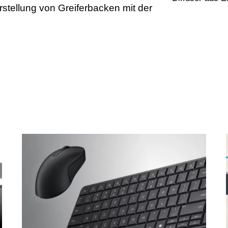
tellung von Greiferbacken mit der