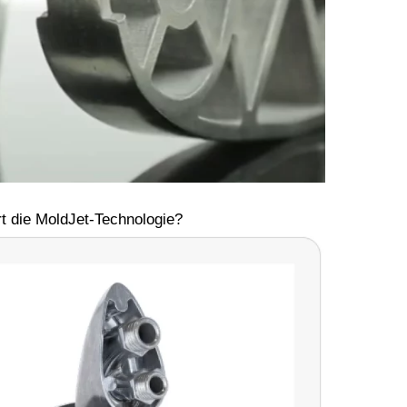
rt die MoldJet-Technologie?