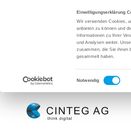
Einwilligungserklärung C
Wir verwenden Cookies, um
anbieten zu können und di
Informationen zu Ihrer Ve
und Analysen weiter. Unse
zusammen, die Sie ihnen b
gesammelt haben.
Einwilligungsauswahl
Notwendig