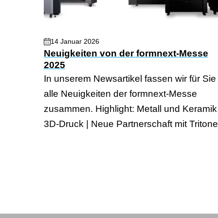
14 Januar 2026
Neuigkeiten von der formnext-Messe
2025
In unserem Newsartikel fassen wir für Sie
alle Neuigkeiten der formnext-Messe
zusammen. Highlight: Metall und Keramik
3D-Druck | Neue Partnerschaft mit Tritone