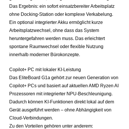
Das Ergebnis: ein sofort einsatzbereiter Arbeitsplatz
ohne Docking-Station oder komplexe Verkabelung.
Ein optional integrierter Akku ermöglicht kurze
Arbeitsplatzwechsel, ohne dass das System
heruntergefahren werden muss. Das erleichtert
spontane Raumwechsel oder flexible Nutzung
innerhalb moderner Bürokonzepte.
Copilot+ PC mit lokaler KI-Leistung
Das EliteBoard G1a gehört zur neuen Generation von
Copilot+ PCs und basiert auf aktuellen AMD Ryzen AI
Prozessoren mit integrierter NPU-Beschleunigung.
Dadurch können KI-Funktionen direkt lokal auf dem
Gerät ausgeführt werden – ohne Abhängigkeit von
Cloud-Verbindungen.
Zu den Vorteilen gehören unter anderem: