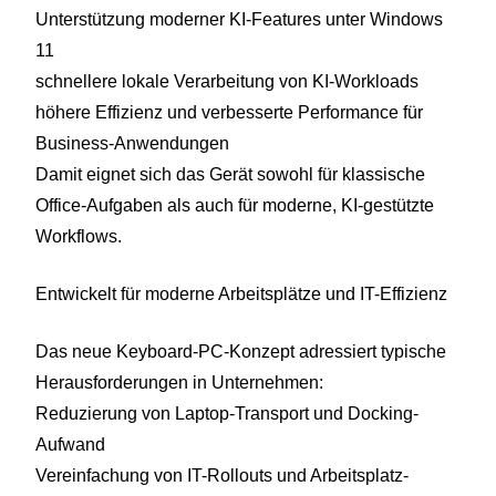
Unterstützung moderner KI-Features unter Windows
11
schnellere lokale Verarbeitung von KI-Workloads
höhere Effizienz und verbesserte Performance für
Business-Anwendungen
Damit eignet sich das Gerät sowohl für klassische
Office-Aufgaben als auch für moderne, KI-gestützte
Workflows.
Entwickelt für moderne Arbeitsplätze und IT-Effizienz
Das neue Keyboard-PC-Konzept adressiert typische
Herausforderungen in Unternehmen:
Reduzierung von Laptop-Transport und Docking-
Aufwand
Vereinfachung von IT-Rollouts und Arbeitsplatz-