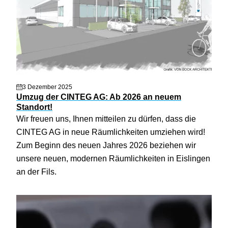
3 Dezember 2025
Umzug der CINTEG AG: Ab 2026 an neuem
Standort!
Wir freuen uns, Ihnen mitteilen zu dürfen, dass die
CINTEG AG in neue Räumlichkeiten umziehen wird!
Zum Beginn des neuen Jahres 2026 beziehen wir
unsere neuen, modernen Räumlichkeiten in Eislingen
an der Fils.