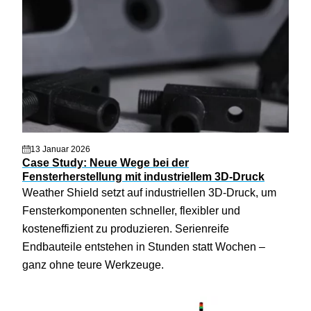
13 Januar 2026
Case Study: Neue Wege bei der
Fensterherstellung mit industriellem 3D-Druck
Weather Shield setzt auf industriellen 3D-Druck, um
Fensterkomponenten schneller, flexibler und
kosteneffizient zu produzieren. Serienreife
Endbauteile entstehen in Stunden statt Wochen –
ganz ohne teure Werkzeuge.