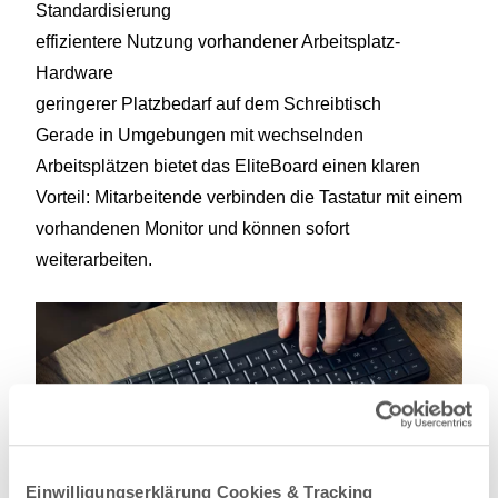
Standardisierung
effizientere Nutzung vorhandener Arbeitsplatz-
Hardware
geringerer Platzbedarf auf dem Schreibtisch
Gerade in Umgebungen mit wechselnden
Arbeitsplätzen bietet das EliteBoard einen klaren
Vorteil: Mitarbeitende verbinden die Tastatur mit einem
vorhandenen Monitor und können sofort
weiterarbeiten.
Einwilligungserklärung Cookies & Tracking