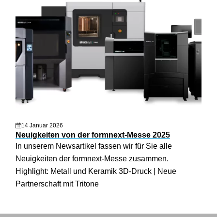
14 Januar 2026
Neuigkeiten von der formnext-Messe 2025
In unserem Newsartikel fassen wir für Sie alle
Neuigkeiten der formnext-Messe zusammen.
Highlight: Metall und Keramik 3D-Druck | Neue
Partnerschaft mit Tritone