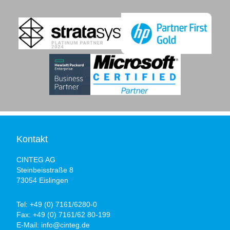
Kontakt
CINTEG AG
Steinbeisstraße 8
73054 Eislingen
Tel:
+49 (0) 7161/6280-0
Fax:
+49 (0) 7161/62 80-199
E-Mail:
info@cinteg.de