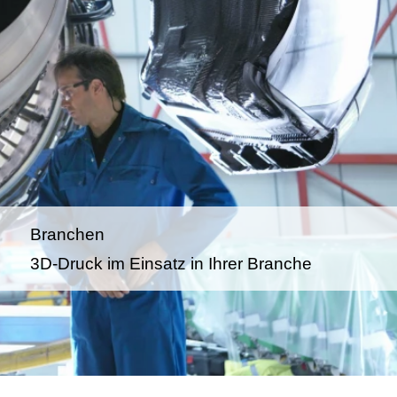
Branchen
3D-Druck im Einsatz in Ihrer Branche