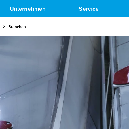
Unternehmen
Service
Branchen