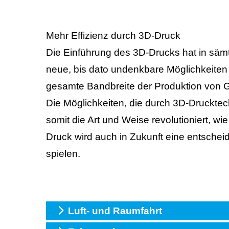
Mehr Effizienz durch 3D-Druck
Die Einführung des 3D-Drucks hat in sä
neue, bis dato undenkbare Möglichkeiten e
gesamte Bandbreite der Produktion von G
Die Möglichkeiten, die durch 3D-Drucktech
somit die Art und Weise revolutioniert, wi
Druck wird auch in Zukunft eine entsche
spielen.
Luft- und Raumfahrt