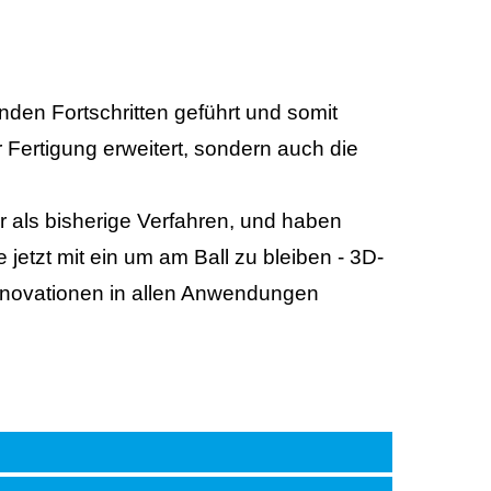
en Fortschritten geführt und somit
 Fertigung erweitert, sondern auch die
er als bisherige Verfahren, und haben
 jetzt mit ein um am Ball zu bleiben - 3D-
Innovationen in allen Anwendungen