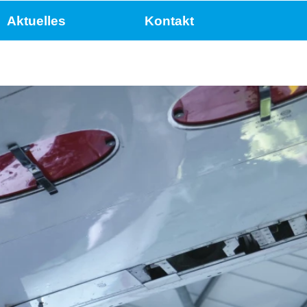
Aktuelles
Kontakt