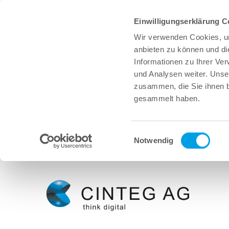
Einwilligungserklärung C
Wir verwenden Cookies, um
anbieten zu können und di
Informationen zu Ihrer Ve
und Analysen weiter. Unse
zusammen, die Sie ihnen b
gesammelt haben.
Einwilligungsauswahl
Notwendig