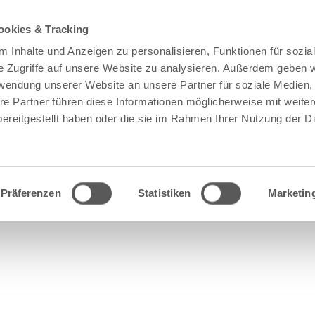
ookies & Tracking
 Inhalte und Anzeigen zu personalisieren, Funktionen für sozia
e Zugriffe auf unsere Website zu analysieren. Außerdem geben w
rwendung unserer Website an unsere Partner für soziale Medien
re Partner führen diese Informationen möglicherweise mit weite
ereitgestellt haben oder die sie im Rahmen Ihrer Nutzung der D
Präferenzen
Statistiken
Marketin