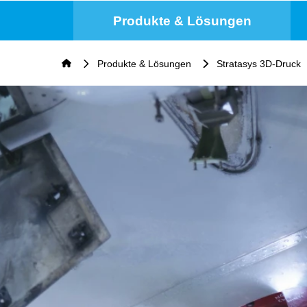
Produkte & Lösungen
Produkte & Lösungen
Stratasys 3D-Druck