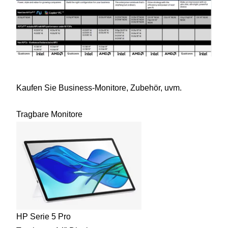
Kaufen Sie Business-Monitore, Zubehör, uvm.
Tragbare Monitore
HP Serie 5 Pro