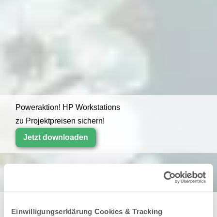
Poweraktion! HP Workstations
zu Projektpreisen sichern!
Jetzt downloaden
Einwilligungserklärung Cookies & Tracking