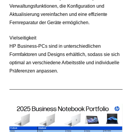
Verwaltungsfunktionen, die Konfiguration und
Aktualisierung vereinfachen und eine effiziente
Fernreparatur der Geräte ermöglichen.
Vielseitigkeit
HP Business‑PCs sind in unterschiedlichen
Formfaktoren und Designs erhältlich, sodass sie sich
optimal an verschiedene Arbeitsstile und individuelle
Präferenzen anpassen.