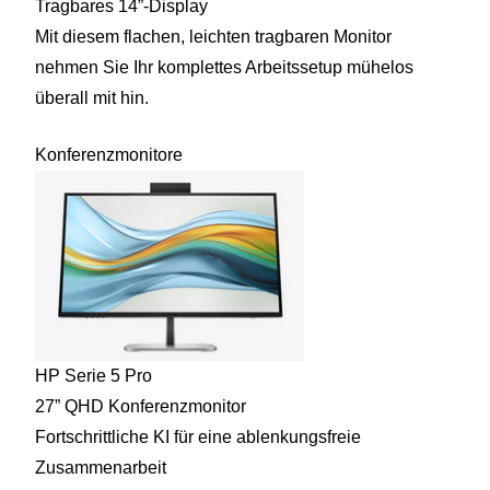
Tragbares 14”-Display
Mit diesem flachen, leichten tragbaren Monitor
nehmen Sie Ihr komplettes Arbeitssetup mühelos
überall mit hin.
Konferenzmonitore
HP Serie 5 Pro
27” QHD Konferenzmonitor
Fortschrittliche KI für eine ablenkungsfreie
Zusammenarbeit