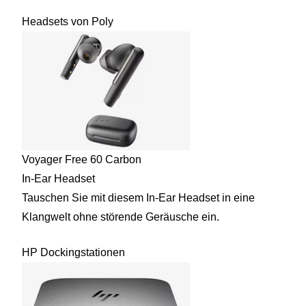
Headsets von Poly
Voyager Free 60 Carbon
In-Ear Headset
Tauschen Sie mit diesem In-Ear Headset in eine
Klangwelt ohne störende Geräusche ein.
HP Dockingstationen