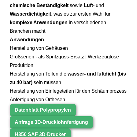
chemische Beständigkeit
sowie
Luft-
und
Wasserdichtigkeit
, was es zur ersten Wahl für
komplexe Anwendungen
in verschiedenen
Branchen macht.
Anwendungen
Herstellung von Gehäusen
Großserien - als Spritzguss-Ersatz | Werkzeuglose
Produktion
Herstellung von Teilen die
wasser- und luftdicht (bis
zu 40 bar)
sein müssen
Herstellung von Einlegeteilen für den Schäumprozess
Anfertigung von Orthesen
Datenblatt Polypropylen
Anfrage 3D-Drucklohnfertigung
H350 SAF 3D-Drucker