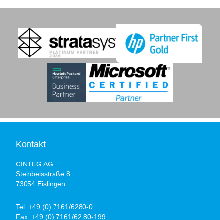
Kontakt
CINTEG AG
Steinbeisstraße 8
73054 Eislingen
Tel:
+49 (0) 7161/6280-0
Fax:
+49 (0) 7161/62 80-199