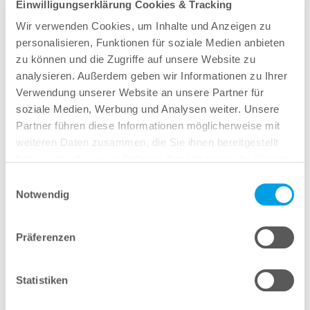
Einwilligungserklärung Cookies & Tracking
Wir verwenden Cookies, um Inhalte und Anzeigen zu
personalisieren, Funktionen für soziale Medien anbieten
zu können und die Zugriffe auf unsere Website zu
analysieren. Außerdem geben wir Informationen zu Ihrer
Verwendung unserer Website an unsere Partner für
soziale Medien, Werbung und Analysen weiter. Unsere
Partner führen diese Informationen möglicherweise mit
weiteren Daten zusammen, die Sie ihnen bereitgestellt
haben oder die sie im Rahmen Ihrer Nutzung der Dienste
gesammelt haben.
Einwilligungsauswahl
Notwendig
Präferenzen
Statistiken
weitere News