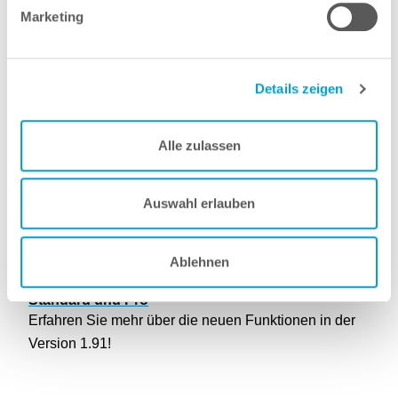
Marketing
Details zeigen
Alle zulassen
Auswahl erlauben
Ablehnen
3 Juli 2024
3D-Druck | Neue Funktionen in GrabCAD Print
Standard und Pro
Erfahren Sie mehr über die neuen Funktionen in der
Version 1.91!