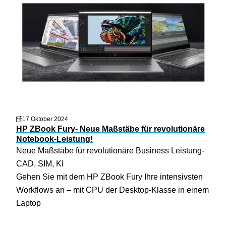
17 Oktober 2024
HP ZBook Fury- Neue Maßstäbe für revolutionäre
Notebook-Leistung!
Neue Maßstäbe für revolutionäre Business Leistung-
CAD, SIM, KI
Gehen Sie mit dem HP ZBook Fury Ihre intensivsten
Workflows an – mit CPU der Desktop-Klasse in einem
Laptop