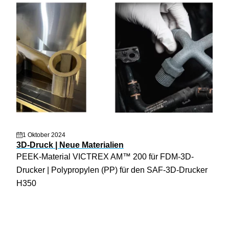
1 Oktober 2024
3D-Druck | Neue Materialien
PEEK-Material VICTREX AM™ 200 für FDM-3D-
Drucker | Polypropylen (PP) für den SAF-3D-Drucker
H350