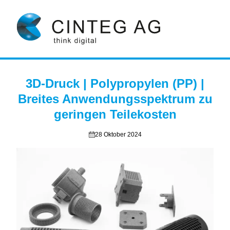
3D-Druck | Polypropylen (PP) |
Breites Anwendungsspektrum zu
geringen Teilekosten
28 Oktober 2024