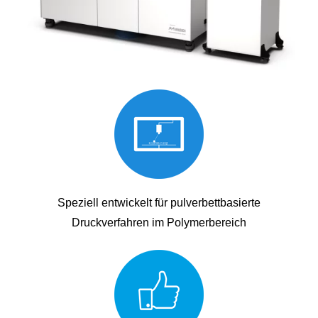
Speziell entwickelt für pulverbettbasierte
Druckverfahren im Polymerbereich