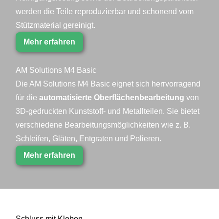
werden die Teile reproduzierbar und schonend vom
Stützmaterial gereinigt.
Mehr erfahren
AM Solutions M4 Basic
Die AM Solutions M4 Basic eignet sich herrvorragend
für die
automatisierte Oberflächenbearbeitung
von
3D-gedruckten Kunststoff- und Metallteilen. Sie bietet
verschiedene Bearbeitungsmöglichkeiten wie z. B.
Schleifen, Gläten, Entgraten und Polieren.
Mehr erfahren
Schluss mit Kleben