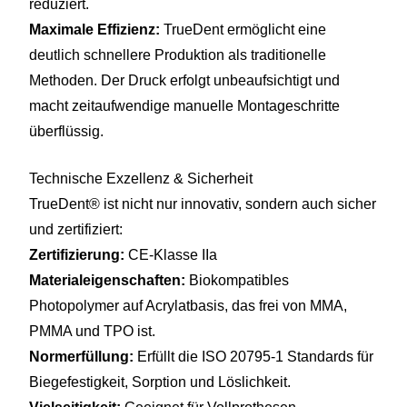
reduziert.
Maximale Effizienz:
TrueDent ermöglicht eine
deutlich schnellere Produktion als traditionelle
Methoden. Der Druck erfolgt unbeaufsichtigt und
macht zeitaufwendige manuelle Montageschritte
überflüssig.
Technische Exzellenz & Sicherheit
TrueDent® ist nicht nur innovativ, sondern auch sicher
und zertifiziert:
Zertifizierung:
CE-Klasse IIa
Materialeigenschaften:
Biokompatibles
Photopolymer auf Acrylatbasis, das frei von MMA,
PMMA und TPO ist.
Normerfüllung:
Erfüllt die ISO 20795-1 Standards für
Biegefestigkeit, Sorption und Löslichkeit.