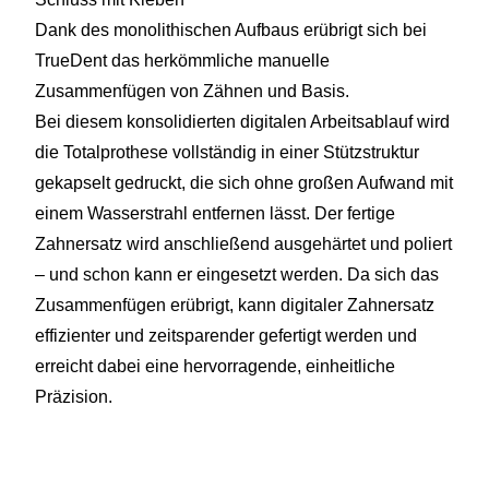
Dank des monolithischen Aufbaus erübrigt sich bei
TrueDent das herkömmliche manuelle
Zusammenfügen von Zähnen und Basis.
Bei diesem konsolidierten digitalen Arbeitsablauf wird
die Totalprothese vollständig in einer Stützstruktur
gekapselt gedruckt, die sich ohne großen Aufwand mit
einem Wasserstrahl entfernen lässt. Der fertige
Zahnersatz wird anschließend ausgehärtet und poliert
– und schon kann er eingesetzt werden. Da sich das
Zusammenfügen erübrigt, kann digitaler Zahnersatz
effizienter und zeitsparender gefertigt werden und
erreicht dabei eine hervorragende, einheitliche
Präzision.