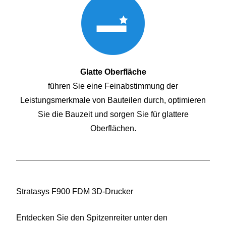
Glatte Oberfläche
führen Sie eine Feinabstimmung der
Leistungsmerkmale von Bauteilen durch, optimieren
Sie die Bauzeit und sorgen Sie für glattere
Oberflächen.
Stratasys F900 FDM 3D-Drucker
Entdecken Sie den Spitzenreiter unter den