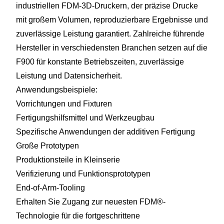
industriellen FDM-3D-Druckern, der präzise Drucke
mit großem Volumen, reproduzierbare Ergebnisse und
zuverlässige Leistung garantiert. Zahlreiche führende
Hersteller in verschiedensten Branchen setzen auf die
F900 für konstante Betriebszeiten, zuverlässige
Leistung und Datensicherheit.
Anwendungsbeispiele:
Vorrichtungen und Fixturen
Fertigungshilfsmittel und Werkzeugbau
Spezifische Anwendungen der additiven Fertigung
Große Prototypen
Produktionsteile in Kleinserie
Verifizierung und Funktionsprototypen
End-of-Arm-Tooling
Erhalten Sie Zugang zur neuesten FDM®-
Technologie für die fortgeschrittene