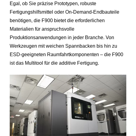
Egal, ob Sie präzise Prototypen, robuste
Fertigungshilfsmittel oder On-Demand-Endbauteile
benötigen, die F900 bietet die erforderlichen
Materialien für anspruchsvolle
Produktionsanwendungen in jeder Branche. Von
Werkzeugen mit weichen Spannbacken bis hin zu
ESD-geeigneten Raumfahrtkomponenten – die F900
ist das Multitool für die additive Fertigung.