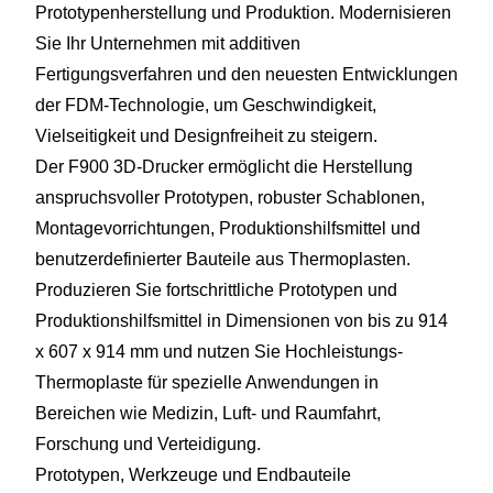
Prototypenherstellung und Produktion. Modernisieren
Sie Ihr Unternehmen mit additiven
Fertigungsverfahren und den neuesten Entwicklungen
der FDM-Technologie, um Geschwindigkeit,
Vielseitigkeit und Designfreiheit zu steigern.
Der F900 3D-Drucker ermöglicht die Herstellung
anspruchsvoller Prototypen, robuster Schablonen,
Montagevorrichtungen, Produktionshilfsmittel und
benutzerdefinierter Bauteile aus Thermoplasten.
Produzieren Sie fortschrittliche Prototypen und
Produktionshilfsmittel in Dimensionen von bis zu 914
x 607 x 914 mm und nutzen Sie Hochleistungs-
Thermoplaste für spezielle Anwendungen in
Bereichen wie Medizin, Luft- und Raumfahrt,
Forschung und Verteidigung.
Prototypen, Werkzeuge und Endbauteile