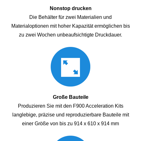
Nonstop drucken
Die Behälter für zwei Materialien und
Materialoptionen mit hoher Kapazität ermöglichen bis
zu zwei Wochen unbeaufsichtigte Druckdauer.
Große Bauteile
Produzieren Sie mit den F900 Acceleration Kits
langlebige, präzise und reproduzierbare Bauteile mit
einer Größe von bis zu 914 x 610 x 914 mm