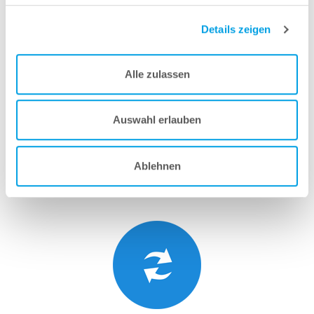
Details zeigen
Alle zulassen
Auswahl erlauben
Ablehnen